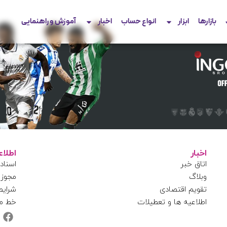
بازارها
ابزار
انواع حساب
اخبار
آموزش و راهنمایی
اخبار
اطلا
اتاق خبر
اسناد
وبلاگ
مجوز 
تقویم اقتصادی
شرایط
اطلاعیه ها و تعطیلات
خط م