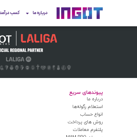
درباره ما
کسب درآمد
پیوندهای سریع
درباره ما
استعلام رگوله‌ها
انواع حساب
روش های پرداخت
پلتفرم معاملات