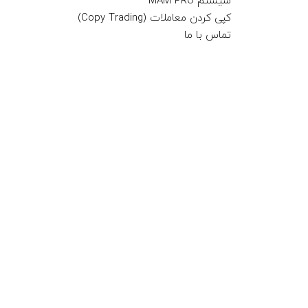
سیستم MAM PRO
کپی کردن معاملات (Copy Trading)
تماس با ما