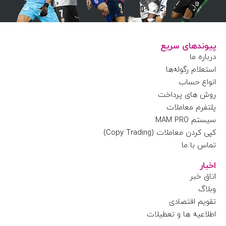
پیوندهای سریع
درباره ما
استعلام رگوله‌ها
انواع حساب
روش های پرداخت
پلتفرم معاملات
سیستم MAM PRO
کپی کردن معاملات (Copy Trading)
تماس با ما
اخبار
اتاق خبر
وبلاگ
تقویم اقتصادی
اطلاعیه ها و تعطیلات