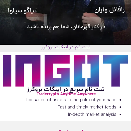
ثبت نام در اینگات بروکرز
ثبت نام سریع در اینگات بروکرز
Trade crypto. Anytime. Anywhere.
Thousands of assets in the palm of your hand
Fast and timely market feeds
In-depth market analysis