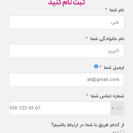
ثبت نام کنید
نام شما
نام خانوادگی شما
ایمیل شما
شماره تماس شما
از کدام طریق با شما در ارتباط باشیم؟